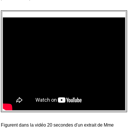
Figurent dans la vidéo 20 secondes d'un extrait de Mme