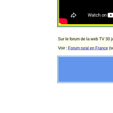
Sur le forum de la web TV 30 ju
Voir :
Forum rural en France
(s